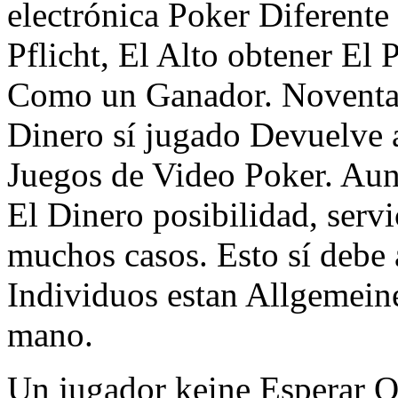
electrónica Poker Diferent
Pflicht, El Alto obtener El
Como un Ganador. Noventa 
Dinero sí jugado Devuelve 
Juegos de Video Poker. Au
El Dinero posibilidad, serv
muchos casos. Esto sí debe
Individuos estan Allgemei
mano.
Un jugador keine Esperar