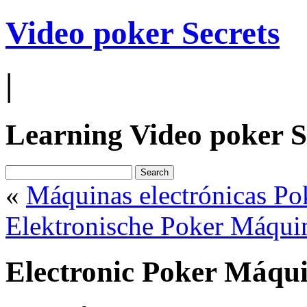
Video poker Secrets
|
Learning Video poker S
«
Máquinas electrónicas Po
Elektronische Poker Máqui
Electronic Poker Máqu