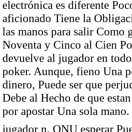
electrónica es diferente Poc
aficionado Tiene la Obligac
las manos para salir Como g
Noventa y Cinco al Cien Po
devuelve al jugador en todo
poker. Aunque, fieno Una po
dinero, Puede ser que perju
Debe al Hecho de que estan 
por apostar Una sola mano.
jugador n. ONU esperar Pue