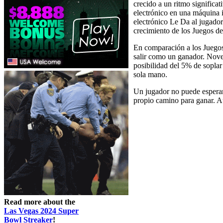
crecido a un ritmo signific
electrónico en una máquina i
electrónico Le Da al jugador
crecimiento de los Juegos de
En comparación a los Juegos 
salir como un ganador. Nove
posibilidad del 5% de soplar
sola mano.
Un jugador no puede esperar
propio camino para ganar. A
Read more about the
Las Vegas 2024 Super
Bowl Streaker
!