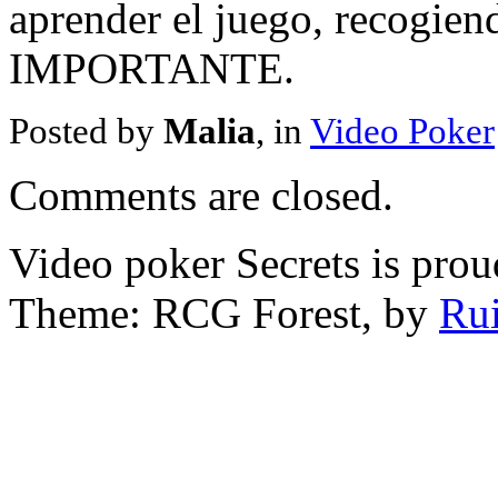
aprender el juego, recogie
IMPORTANTE.
Posted by
Malia
, in
Video Poker
Comments are closed.
Video poker Secrets is pro
Theme: RCG Forest, by
Rui