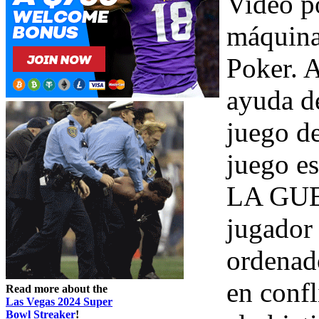
Video po
máquinas
Poker. 
ayuda de
juego de
juego e
LA GUER
jugador 
ordenado
en confl
Read more about the
Las Vegas 2024 Super
Bowl Streaker
!