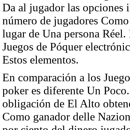
Da al jugador las opciones 
número de jugadores Como a
lugar de Una persona Réel. 
Juegos de Póquer electróni
Estos elementos.
En comparación a los Juego
poker es diferente Un Poco.
obligación de El Alto obtene
Como ganador delle Nazioni
por ciento del dinero jugad