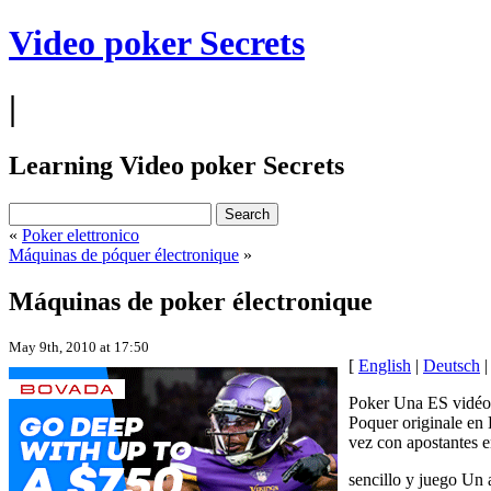
Video poker Secrets
|
Learning Video poker Secrets
«
Poker elettronico
Máquinas de póquer électronique
»
Máquinas de poker électronique
May 9th, 2010 at 17:50
[
English
|
Deutsch
Poker Una ES vidéo 
Poquer originale en
vez con apostantes e
sencillo y juego Un 