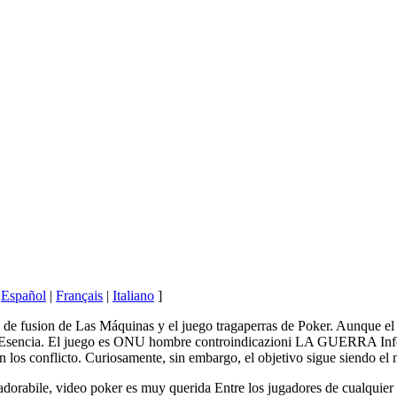
|
Español
|
Français
|
Italiano
]
de fusion de Las Máquinas y el juego tragaperras de Poker. Aunque el 
 Esencia. El juego es ONU hombre controindicazioni LA GUERRA Inform
n los conflicto. Curiosamente, sin embargo, el objetivo sigue siendo el 
adorabile, video poker es muy querida Entre los jugadores de cualquie