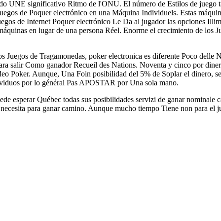
cido UNE significativo Ritmo de l'ONU. El número de Estilos de jueg
juegos de Poquer electrónico en una Máquina Individuels. Estas máquin
uegos de Internet Poquer electrónico Le Da al jugador las opciones Il
inas en lugar de una persona Réel. Enorme el crecimiento de los Ju
 Juegos de Tragamonedas, poker electronica es diferente Poco delle Naz
ara salir Como ganador Recueil des Nations. Noventa y cinco por dine
eo Poker. Aunque, Una Foin posibilidad del 5% de Soplar el dinero, s
dividuos por lo général Pas APOSTAR por Una sola mano.
de esperar Québec todas sus posibilidades servizi de ganar nominale 
r necesita para ganar camino. Aunque mucho tiempo Tiene non para el 