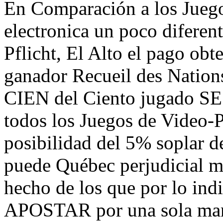
En Comparación a los Jueg
electronica un poco diferent
Pflicht, El Alto el pago ob
ganador Recueil des Nations
CIEN del Ciento jugado SE 
todos los Juegos de Video-
posibilidad del 5% soplar d
puede Québec perjudicial m
hecho de los que por lo ind
APOSTAR por una sola ma