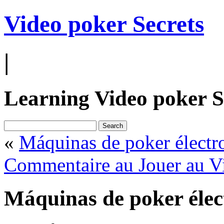
Video poker Secrets
|
Learning Video poker S
«
Máquinas de poker électr
Commentaire au Jouer au V
Máquinas de poker élec