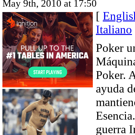
May 9th, 2010 at 17:50
[
Englis
Italiano
Poker u
Máquina
Poker. A
ayuda de
mantien
Esencia.
guerra I