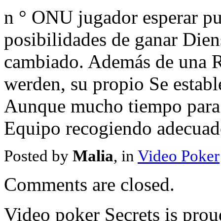
n ° ONU jugador esperar p
posibilidades de ganar Dien
cambiado. Además de una R
werden, su propio Se establ
Aunque mucho tiempo para e
Equipo recogiendo adecuad
Posted by
Malia
, in
Video Poker
Comments are closed.
Video poker Secrets is pro